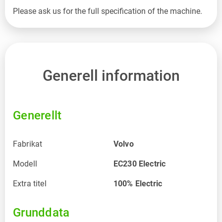
Generell information
Generellt
Fabrikat
Volvo
Modell
EC230 Electric
Extra titel
100% Electric
Grunddata