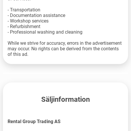
- Transportation
- Documentation assistance
- Workshop services
- Refurbishment
- Professional washing and cleaning
While we strive for accuracy, errors in the advertisement
may occur. No rights can be derived from the contents
of this ad.
Säljinformation
Rental Group Trading AS