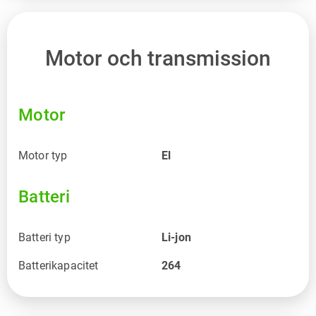
Motor och transmission
Motor
Motor typ
El
Batteri
Batteri typ
Li-jon
Batterikapacitet
264