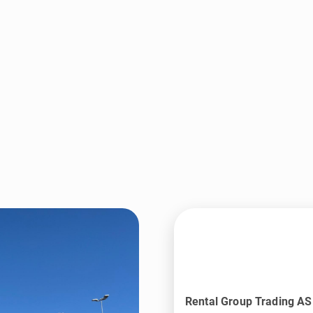
Rental Group Trading AS