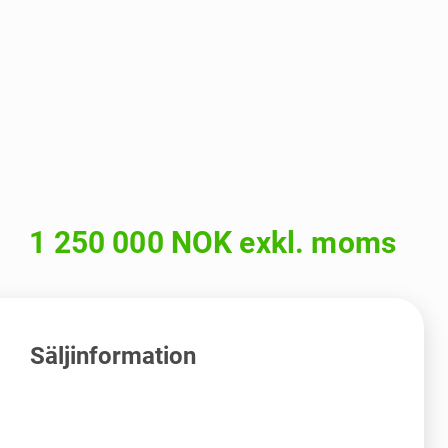
1 250 000 NOK exkl. moms
Säljinformation