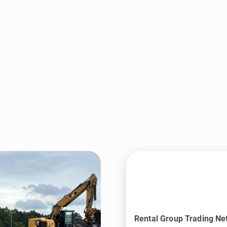
Rental Group Trading Ne