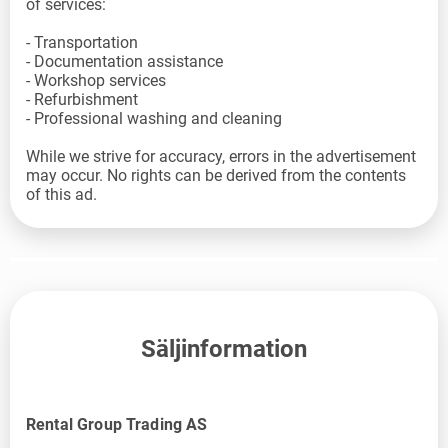
of services:
- Transportation
- Documentation assistance
- Workshop services
- Refurbishment
- Professional washing and cleaning
While we strive for accuracy, errors in the advertisement
may occur. No rights can be derived from the contents
of this ad.
Säljinformation
Rental Group Trading AS