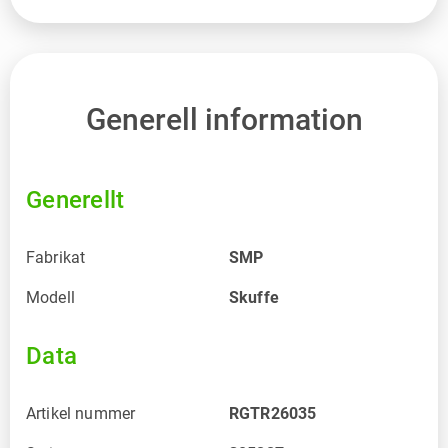
Generell information
Generellt
Fabrikat
SMP
Modell
Skuffe
Data
Artikel nummer
RGTR26035