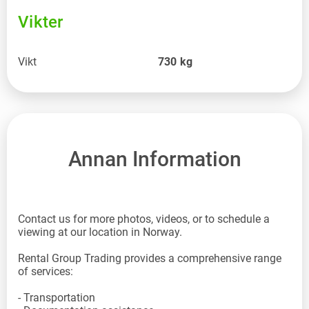
Vikter
Vikt
730
kg
Annan Information
Contact us for more photos, videos, or to schedule a
viewing at our location in Norway.
Rental Group Trading provides a comprehensive range
of services:
- Transportation