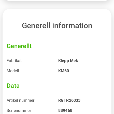
Generell information
Generellt
Fabrikat
Klepp Mek
Modell
KM60
Data
Artikel nummer
RGTR26033
Serienummer
889468