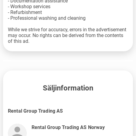
- Documentation assistance
- Workshop services
- Refurbishment
- Professional washing and cleaning
While we strive for accuracy, errors in the advertisement
may occur. No rights can be derived from the contents
of this ad.
Säljinformation
Rental Group Trading AS
Rental Group Trading AS Norway