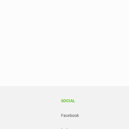
SOCIAL
Facebook