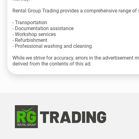
Rental Group Trading provides a comprehensive range of s
- Transportation
- Documentation assistance
- Workshop services
- Refurbishment
- Professional washing and cleaning
While we strive for accuracy, errors in the advertisement 
derived from the contents of this ad.