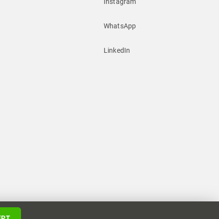
Instagram
WhatsApp
LinkedIn
EPT