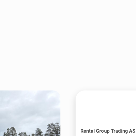
Rental Group Trading AS