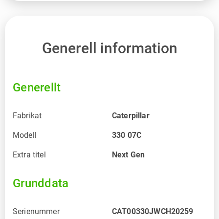
Generell information
Generellt
Fabrikat
Caterpillar
Modell
330 07C
Extra titel
Next Gen
Grunddata
Serienummer
CAT00330JWCH20259