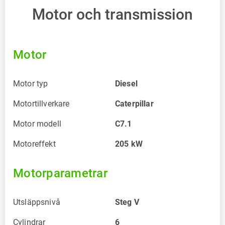
Motor och transmission
Motor
Motor typ
Diesel
Motortillverkare
Caterpillar
Motor modell
C7.1
Motoreffekt
205
kW
Motorparametrar
Utsläppsnivå
Steg V
Cylindrar
6