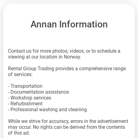
Annan Information
Contact us for more photos, videos, or to schedule a
viewing at our location in Norway.
Rental Group Trading provides a comprehensive range
of services:
- Transportation
- Documentation assistance
- Workshop services
- Refurbishment
- Professional washing and cleaning
While we strive for accuracy, errors in the advertisement
may occur. No rights can be derived from the contents
of this ad.