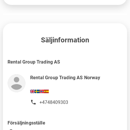
Säljinformation
Rental Group Trading AS
Rental Group Trading AS Norway
+4748409303
Försäljningsställe