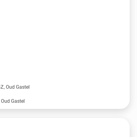
Z, Oud Gastel