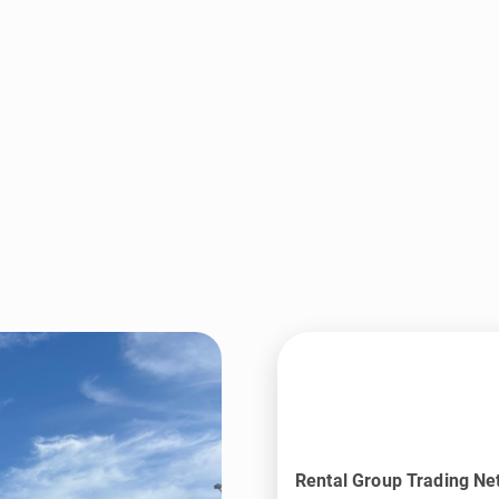
Rental Group Trading Ne