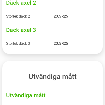
Däck axel 2
Storlek däck 2
23.5R25
Däck axel 3
Storlek däck 3
23.5R25
Utvändiga mått
Utvändiga mått