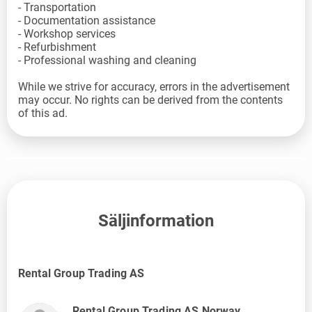
- Transportation
- Documentation assistance
- Workshop services
- Refurbishment
- Professional washing and cleaning
While we strive for accuracy, errors in the advertisement
may occur. No rights can be derived from the contents
of this ad.
Säljinformation
Rental Group Trading AS
Rental Group Trading AS Norway