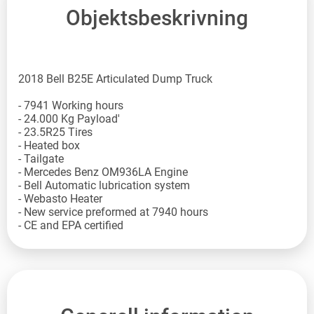
Objektsbeskrivning
2018 Bell B25E Articulated Dump Truck
- 7941 Working hours
- 24.000 Kg Payload'
- 23.5R25 Tires
- Heated box
- Tailgate
- Mercedes Benz OM936LA Engine
- Bell Automatic lubrication system
- Webasto Heater
- New service preformed at 7940 hours