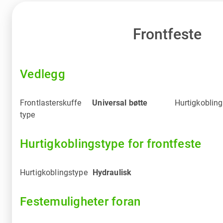
Frontfeste
Vedlegg
Frontlasterskuffe
Universal bøtte
Hurtigkobling
type
Hurtigkoblingstype for frontfeste
Hurtigkoblingstype
Hydraulisk
Festemuligheter foran