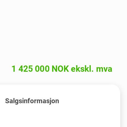
1 425 000 NOK ekskl. mva
Salgsinformasjon