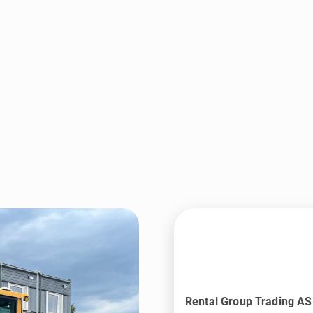
Rental Group Trading AS