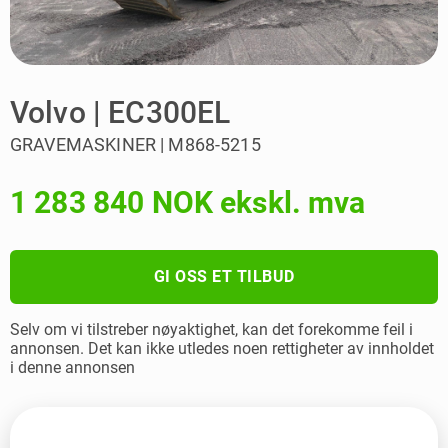
Volvo | EC300EL
GRAVEMASKINER | M868-5215
1 283 840 NOK ekskl. mva
GI OSS ET TILBUD
Selv om vi tilstreber nøyaktighet, kan det forekomme feil i
annonsen. Det kan ikke utledes noen rettigheter av innholdet
i denne annonsen