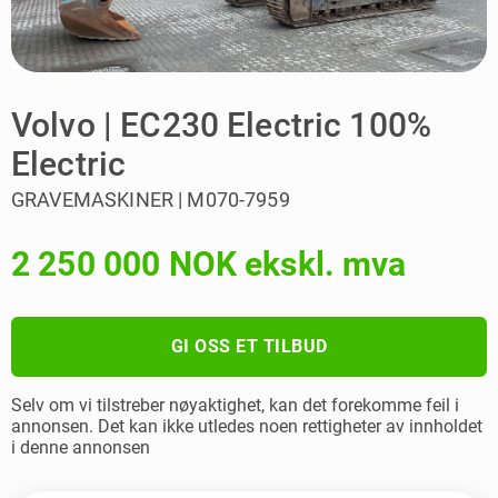
Volvo | EC230 Electric 100%
Electric
GRAVEMASKINER | M070-7959
2 250 000 NOK ekskl. mva
GI OSS ET TILBUD
Selv om vi tilstreber nøyaktighet, kan det forekomme feil i
annonsen. Det kan ikke utledes noen rettigheter av innholdet
i denne annonsen