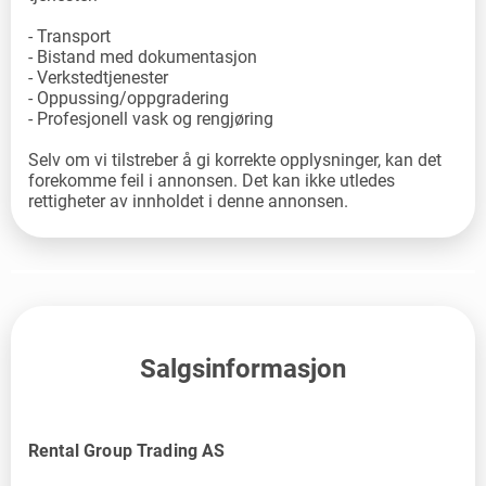
- Transport
- Bistand med dokumentasjon
- Verkstedtjenester
- Oppussing/oppgradering
- Profesjonell vask og rengjøring
Selv om vi tilstreber å gi korrekte opplysninger, kan det
forekomme feil i annonsen. Det kan ikke utledes
rettigheter av innholdet i denne annonsen.
Salgsinformasjon
Rental Group Trading AS