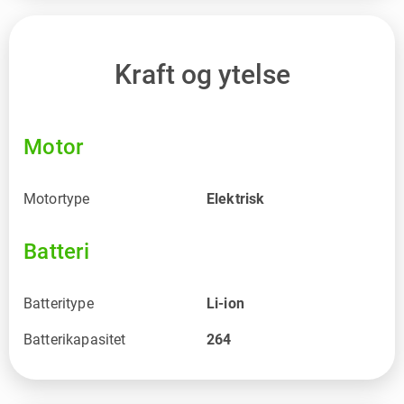
Kraft og ytelse
Motor
Motortype
Elektrisk
Batteri
Batteritype
Li-ion
Batterikapasitet
264