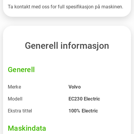
Ta kontakt med oss for full spesifikasjon på maskinen.
Generell informasjon
Generell
Merke
Volvo
Modell
EC230 Electric
Ekstra tittel
100% Electric
Maskindata