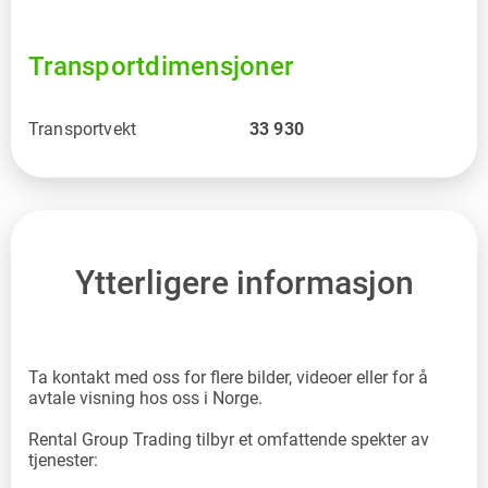
Transportdimensjoner
Transportvekt
33 930
Ytterligere informasjon
Ta kontakt med oss for flere bilder, videoer eller for å
avtale visning hos oss i Norge.
Rental Group Trading tilbyr et omfattende spekter av
tjenester: