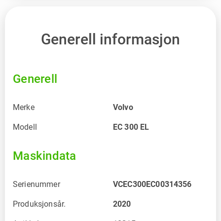
Generell informasjon
Generell
Merke
Volvo
Modell
EC 300 EL
Maskindata
Serienummer
VCEC300EC00314356
Produksjonsår.
2020