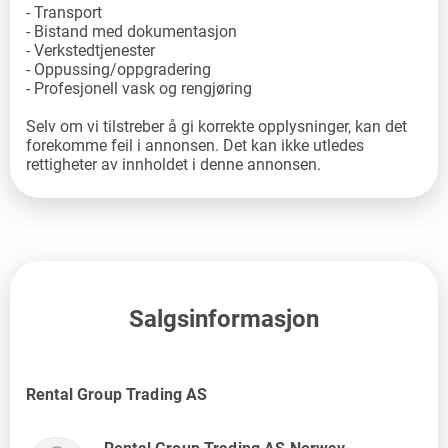
- Transport
- Bistand med dokumentasjon
- Verkstedtjenester
- Oppussing/oppgradering
- Profesjonell vask og rengjøring
Selv om vi tilstreber å gi korrekte opplysninger, kan det
forekomme feil i annonsen. Det kan ikke utledes
rettigheter av innholdet i denne annonsen.
Salgsinformasjon
Rental Group Trading AS