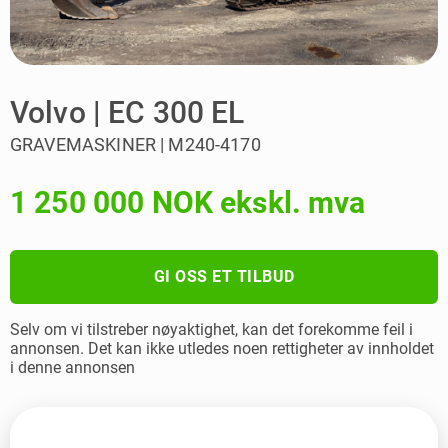
Volvo | EC 300 EL
GRAVEMASKINER | M240-4170
1 250 000 NOK ekskl. mva
GI OSS ET TILBUD
Selv om vi tilstreber nøyaktighet, kan det forekomme feil i
annonsen. Det kan ikke utledes noen rettigheter av innholdet
i denne annonsen