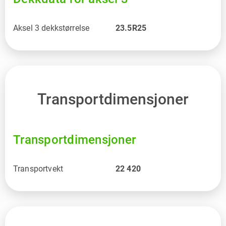
Aksel 3 dekkstørrelse
23.5R25
Transportdimensjoner
Transportdimensjoner
Transportvekt
22 420