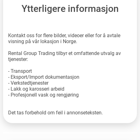
Ytterligere informasjon
Kontakt oss for flere bilder, videoer eller for å avtale
visning på vår lokasjon i Norge.
Rental Group Trading tilbyr et omfattende utvalg av
tjenester:
- Transport
- Eksport/Import dokumentasjon
- Verkstedtjenester
- Lakk og karosseri arbeid
- Profesjonell vask og rengjøring
Det tas forbehold om feil i annonseteksten.