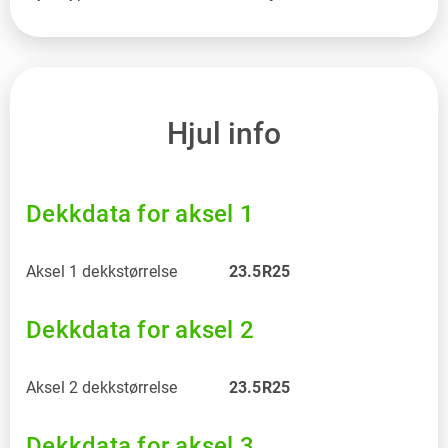
Hjul info
Dekkdata for aksel 1
Aksel 1 dekkstørrelse
23.5R25
Dekkdata for aksel 2
Aksel 2 dekkstørrelse
23.5R25
Dekkdata for aksel 3