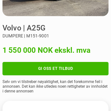
Volvo | A25G
DUMPERE | M151-9001
1 550 000 NOK ekskl. mva
GI OSS ET TILBUD
Selv om vi tilstreber nøyaktighet, kan det forekomme feil i
annonsen. Det kan ikke utledes noen rettigheter av innholdet
i denne annonsen