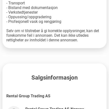
- Transport
- Bistand med dokumentasjon
- Verkstedtjenester
- Oppussing/oppgradering
- Profesjonell vask og rengjøring
Selv om vi tilstreber å gi korrekte opplysninger, kan det
forekomme feil i annonsen. Det kan ikke utledes
rettigheter av innholdet i denne annonsen.
Salgsinformasjon
Rental Group Trading AS