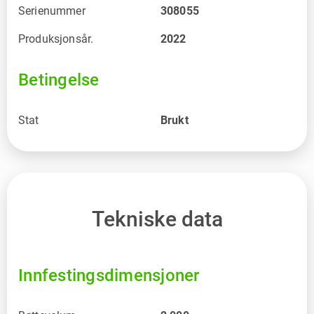
Serienummer
308055
Produksjonsår.
2022
Betingelse
Stat
Brukt
Tekniske data
Innfestingsdimensjoner