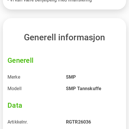
Generell informasjon
Generell
Merke
SMP
Modell
SMP Tannskuffe
Data
Artikkelnr.
RGTR26036