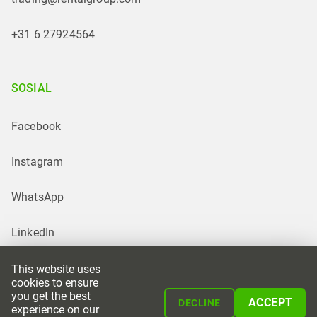
+31 6 27924564
SOSIAL
Facebook
Instagram
WhatsApp
LinkedIn
This website uses
cookies to ensure
you get the best
ACCEPT
DECLINE
experience on our