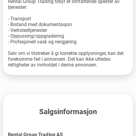
Rental Group Trading tilbyr et omfattende spekter av
tjenester:
- Transport
- Bistand med dokumentasjon
- Verkstedtjenester
- Oppussing/oppgradering
- Profesjonell vask og rengjøring
Selv om vi tilstreber å gi korrekte opplysninger, kan det
forekomme feil i annonsen. Det kan ikke utledes
rettigheter av innholdet i denne annonsen.
Salgsinformasjon
Rental Group Trading AS