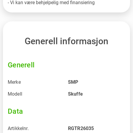
- Vi kan være behjelpelig med finansiering
Generell informasjon
Generell
Merke
SMP
Modell
Skuffe
Data
Artikkelnr.
RGTR26035