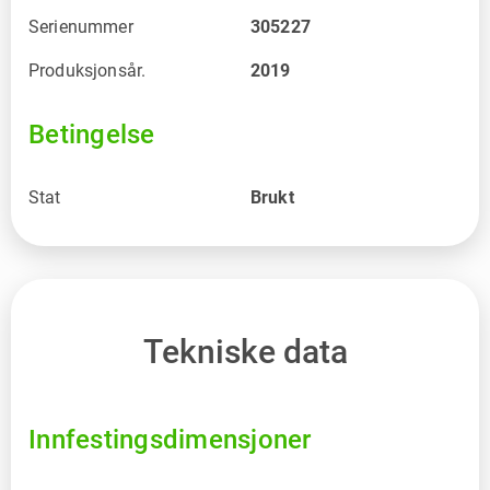
Serienummer
305227
Produksjonsår.
2019
Betingelse
Stat
Brukt
Tekniske data
Innfestingsdimensjoner