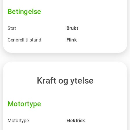
Betingelse
Stat
Brukt
Generell tilstand
Flink
Kraft og ytelse
Motortype
Motortype
Elektrisk