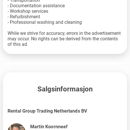
- Transportation
- Documentation assistance
- Workshop services
- Refurbishment
- Professional washing and cleaning
While we strive for accuracy, errors in the advertisement
may occur. No rights can be derived from the contents
of this ad.
Salgsinformasjon
Rental Group Trading Netherlands BV
Martin Koornneef