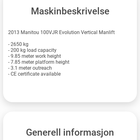
Maskinbeskrivelse
2013 Manitou 100VJR Evolution Vertical Manlift
- 2650 kg
- 200 kg load capacity
- 9.85 meter work height
- 7.85 meter platform height
- 3.1 meter outreach
- CE certificate available
Generell informasjon