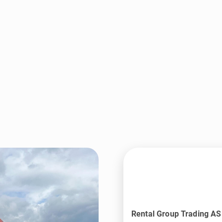
Rental Group Trading AS