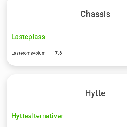
Chassis
Lasteplass
Lasteromsvolum
17.8
Hytte
Hyttealternativer