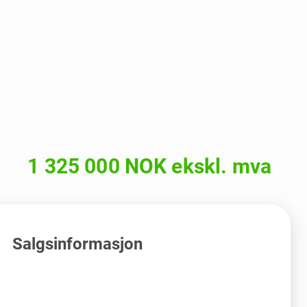
1 325 000 NOK ekskl. mva
Salgsinformasjon