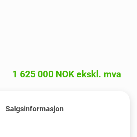
1 625 000 NOK ekskl. mva
Salgsinformasjon