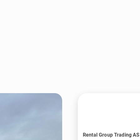
Rental Group Trading AS