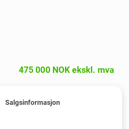
475 000 NOK ekskl. mva
Salgsinformasjon