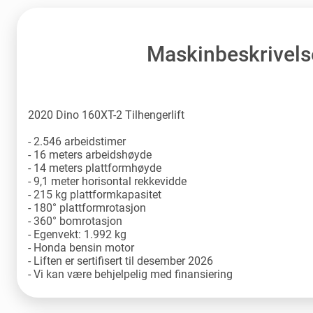
Maskinbeskrivels
2020 Dino 160XT-2 Tilhengerlift
- 2.546 arbeidstimer
- 16 meters arbeidshøyde
- 14 meters plattformhøyde
- 9,1 meter horisontal rekkevidde
- 215 kg plattformkapasitet
- 180° plattformrotasjon
- 360° bomrotasjon
- Egenvekt: 1.992 kg
- Honda bensin motor
- Liften er sertifisert til desember 2026
- Vi kan være behjelpelig med finansiering