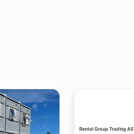
Rental Group Trading AS