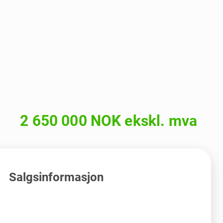
2 650 000 NOK ekskl. mva
Salgsinformasjon