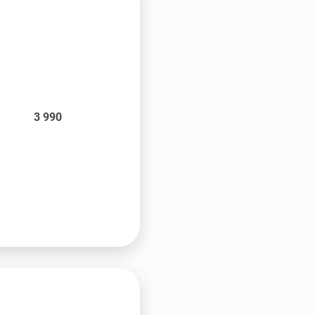
3 990