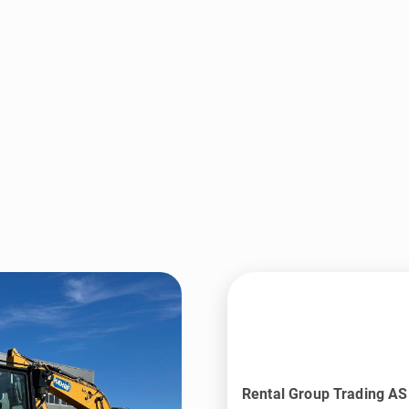
Rental Group Trading AS