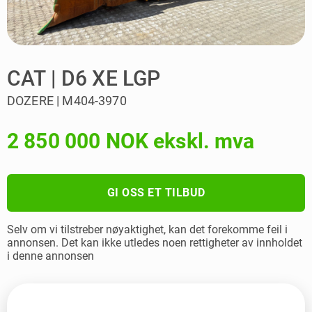
CAT | D6 XE LGP
DOZERE | M404-3970
2 850 000 NOK ekskl. mva
GI OSS ET TILBUD
Selv om vi tilstreber nøyaktighet, kan det forekomme feil i
annonsen. Det kan ikke utledes noen rettigheter av innholdet
i denne annonsen