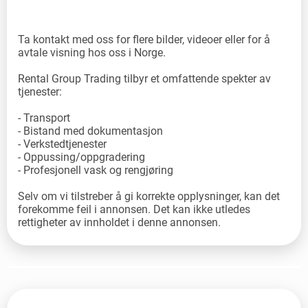
Ta kontakt med oss for flere bilder, videoer eller for å
avtale visning hos oss i Norge.
Rental Group Trading tilbyr et omfattende spekter av
tjenester:
- Transport
- Bistand med dokumentasjon
- Verkstedtjenester
- Oppussing/oppgradering
- Profesjonell vask og rengjøring
Selv om vi tilstreber å gi korrekte opplysninger, kan det
forekomme feil i annonsen. Det kan ikke utledes
rettigheter av innholdet i denne annonsen.