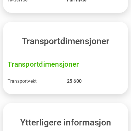
Transportdimensjoner
Transportdimensjoner
Transportvekt
25 600
Ytterligere informasjon