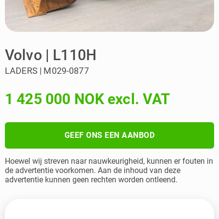
Volvo | L110H
LADERS | M029-0877
1 425 000 NOK excl. VAT
GEEF ONS EEN AANBOD
Hoewel wij streven naar nauwkeurigheid, kunnen er fouten in
de advertentie voorkomen. Aan de inhoud van deze
advertentie kunnen geen rechten worden ontleend.