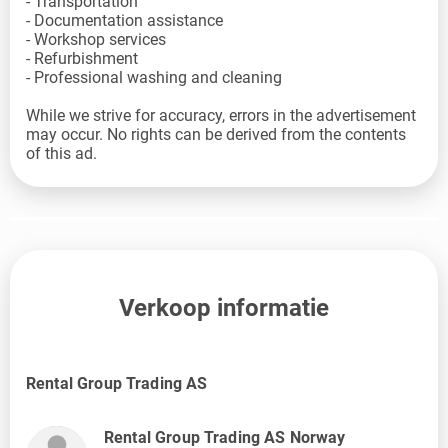
- Transportation
- Documentation assistance
- Workshop services
- Refurbishment
- Professional washing and cleaning
While we strive for accuracy, errors in the advertisement
may occur. No rights can be derived from the contents
of this ad.
Verkoop informatie
Rental Group Trading AS
Rental Group Trading AS Norway