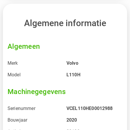
Algemene informatie
Algemeen
Merk
Volvo
Model
L110H
Machinegegevens
Serienummer
VCEL110HE00012988
Bouwjaar
2020