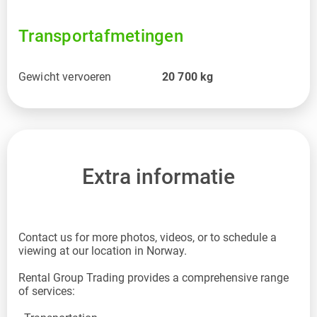
Transportafmetingen
Gewicht vervoeren
20 700
kg
Extra informatie
Contact us for more photos, videos, or to schedule a
viewing at our location in Norway.
Rental Group Trading provides a comprehensive range
of services: