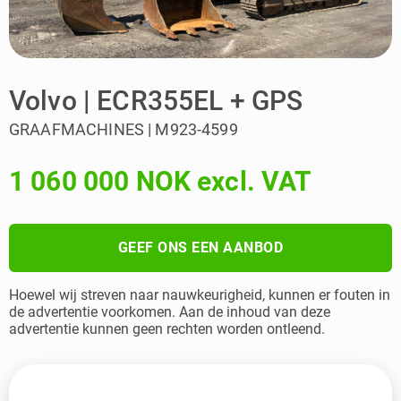
Volvo | ECR355EL + GPS
GRAAFMACHINES | M923-4599
1 060 000 NOK excl. VAT
GEEF ONS EEN AANBOD
Hoewel wij streven naar nauwkeurigheid, kunnen er fouten in
de advertentie voorkomen. Aan de inhoud van deze
advertentie kunnen geen rechten worden ontleend.