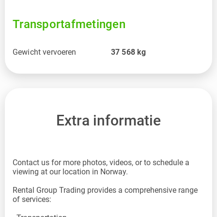
Transportafmetingen
Gewicht vervoeren
37 568
kg
Extra informatie
Contact us for more photos, videos, or to schedule a
viewing at our location in Norway.
Rental Group Trading provides a comprehensive range
of services: