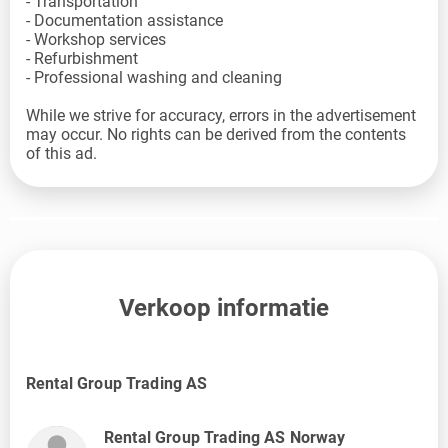
- Transportation
- Documentation assistance
- Workshop services
- Refurbishment
- Professional washing and cleaning
While we strive for accuracy, errors in the advertisement
may occur. No rights can be derived from the contents
of this ad.
Verkoop informatie
Rental Group Trading AS
Rental Group Trading AS Norway