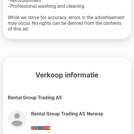
- Refurbishment
- Professional washing and cleaning
While we strive for accuracy, errors in the advertisement
may occur. No rights can be derived from the contents
of this ad.
Verkoop informatie
Rental Group Trading AS
Rental Group Trading AS Norway