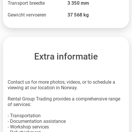
Transport breedte
3 350
mm
Gewicht vervoeren
37 568
kg
Extra informatie
Contact us for more photos, videos, or to schedule a
viewing at our location in Norway.
Rental Group Trading provides a comprehensive range
of services:
- Transportation
- Documentation assistance
- Workshop services