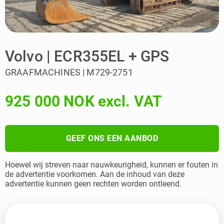
Volvo | ECR355EL + GPS
GRAAFMACHINES | M729-2751
925 000 NOK excl. VAT
GEEF ONS EEN AANBOD
Hoewel wij streven naar nauwkeurigheid, kunnen er fouten in
de advertentie voorkomen. Aan de inhoud van deze
advertentie kunnen geen rechten worden ontleend.