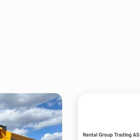
Rental Group Trading AS