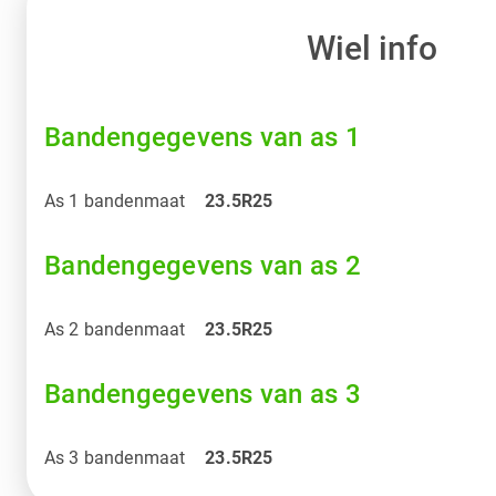
Wiel info
Bandengegevens van as 1
As 1 bandenmaat
23.5R25
Bandengegevens van as 2
As 2 bandenmaat
23.5R25
Bandengegevens van as 3
As 3 bandenmaat
23.5R25