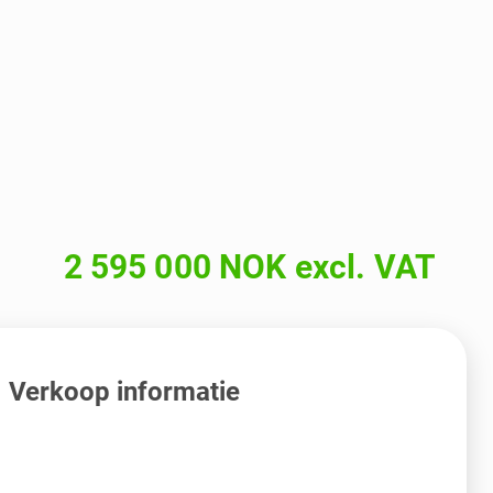
2 595 000 NOK excl. VAT
Verkoop informatie