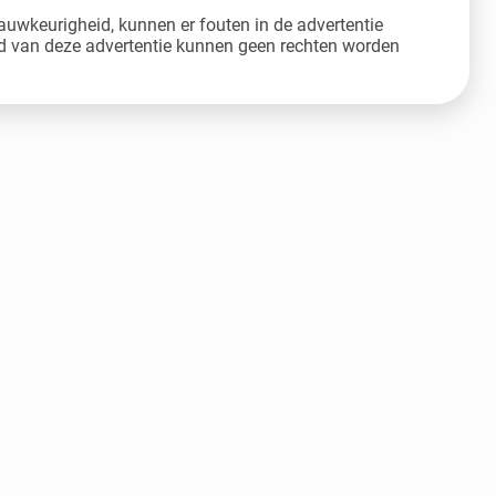
auwkeurigheid, kunnen er fouten in de advertentie
 van deze advertentie kunnen geen rechten worden