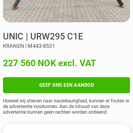
UNIC | URW295 C1E
KRANEN | M443-8531
227 560 NOK excl. VAT
GEEF ONS EEN AANBOD
Hoewel wij streven naar nauwkeurigheid, kunnen er fouten in
de advertentie voorkomen. Aan de inhoud van deze
advertentie kunnen geen rechten worden ontleend.