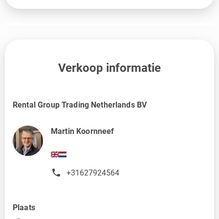
Verkoop informatie
Rental Group Trading Netherlands BV
Martin Koornneef
+31627924564
Plaats