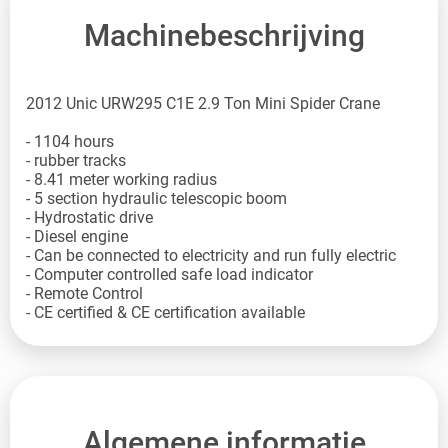
Machinebeschrijving
2012 Unic URW295 C1E 2.9 Ton Mini Spider Crane
- 1104 hours
- rubber tracks
- 8.41 meter working radius
- 5 section hydraulic telescopic boom
- Hydrostatic drive
- Diesel engine
- Can be connected to electricity and run fully electric
- Computer controlled safe load indicator
- Remote Control
- CE certified & CE certification available
Algemene informatie