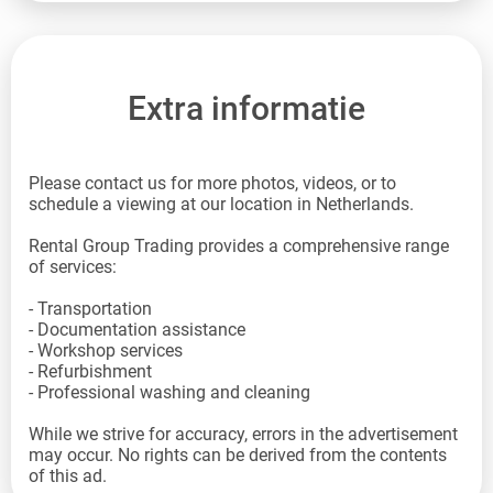
Extra informatie
Please contact us for more photos, videos, or to
schedule a viewing at our location in Netherlands.
Rental Group Trading provides a comprehensive range
of services:
- Transportation
- Documentation assistance
- Workshop services
- Refurbishment
- Professional washing and cleaning
While we strive for accuracy, errors in the advertisement
may occur. No rights can be derived from the contents
of this ad.