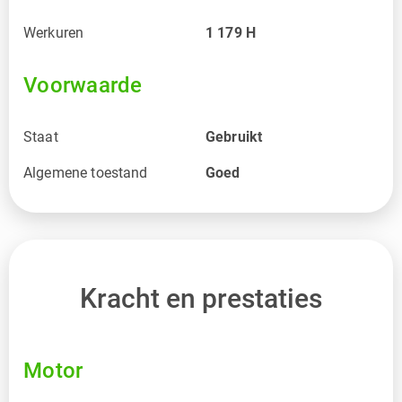
Werkuren
1 179
H
Voorwaarde
Staat
Gebruikt
Algemene toestand
Goed
Kracht en prestaties
Motor