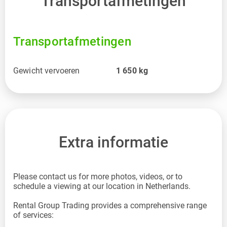
Transportafmetingen
Transportafmetingen
Gewicht vervoeren
1 650
kg
Extra informatie
Please contact us for more photos, videos, or to
schedule a viewing at our location in Netherlands.
Rental Group Trading provides a comprehensive range
of services: