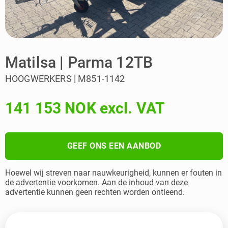
Matilsa | Parma 12TB
HOOGWERKERS | M851-1142
141 153 NOK excl. VAT
GEEF ONS EEN AANBOD
Hoewel wij streven naar nauwkeurigheid, kunnen er fouten in
de advertentie voorkomen. Aan de inhoud van deze
advertentie kunnen geen rechten worden ontleend.