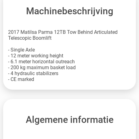
Machinebeschrijving
2017 Matilsa Parma 12TB Tow Behind Articulated
Telescopic Boomlift
- Single Axle
- 12 meter working height
- 6.1 meter horizontal outreach
- 200 kg maximum basket load
- 4 hydraulic stabilizers
- CE marked
Algemene informatie