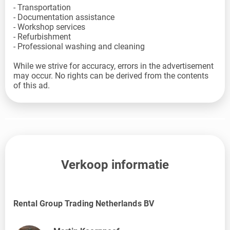
- Transportation
- Documentation assistance
- Workshop services
- Refurbishment
- Professional washing and cleaning
While we strive for accuracy, errors in the advertisement
may occur. No rights can be derived from the contents
of this ad.
Verkoop informatie
Rental Group Trading Netherlands BV