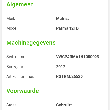
Algemeen
Merk
Matilsa
Model
Parma 12TB
Machinegegevens
Serienummer
VWCPARMA1H1000003
Bouwjaar
2017
Artikel nummer.
RGTRNL26520
Voorwaarde
Staat
Gebruikt