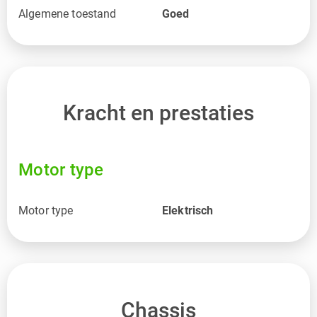
Algemene toestand
Goed
Kracht en prestaties
Motor type
Motor type
Elektrisch
Chassis