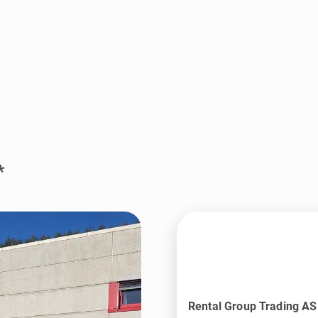
*
Rental Group Trading AS