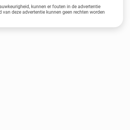
auwkeurigheid, kunnen er fouten in de advertentie
 van deze advertentie kunnen geen rechten worden