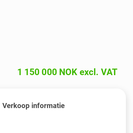
1 150 000 NOK excl. VAT
Verkoop informatie