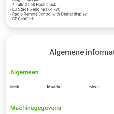
- 4 Fall/ 2 Fall Hook block
- EU Stage 5 engine (7,4 kW)
- Radio Remote Control with Digital display
- CE Certified
Algemene informat
Algemeen
Merk
Maeda
Model
Machinegegevens