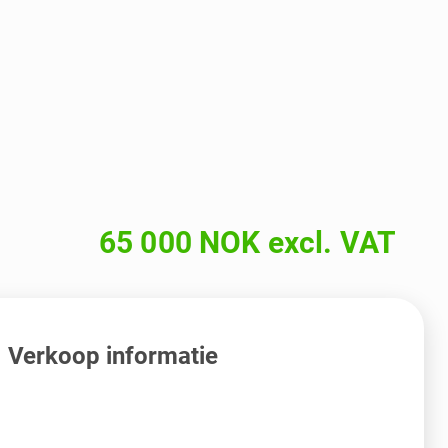
65 000 NOK excl. VAT
Verkoop informatie