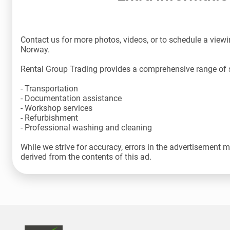
Contact us for more photos, videos, or to schedule a viewin
Norway.
Rental Group Trading provides a comprehensive range of s
- Transportation
- Documentation assistance
- Workshop services
- Refurbishment
- Professional washing and cleaning
While we strive for accuracy, errors in the advertisement 
derived from the contents of this ad.