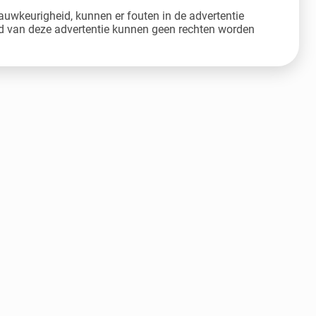
auwkeurigheid, kunnen er fouten in de advertentie
 van deze advertentie kunnen geen rechten worden