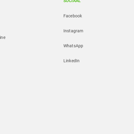
SOCIAAL
Facebook
Instagram
ine
WhatsApp
LinkedIn