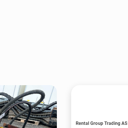
Rental Group Trading AS