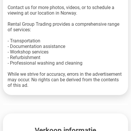
Contact us for more photos, videos, or to schedule a
viewing at our location in Norway.
Rental Group Trading provides a comprehensive range
of services:
- Transportation
- Documentation assistance
- Workshop services
- Refurbishment
- Professional washing and cleaning
While we strive for accuracy, errors in the advertisement
may occur. No rights can be derived from the contents
of this ad.
Verkoop informatie