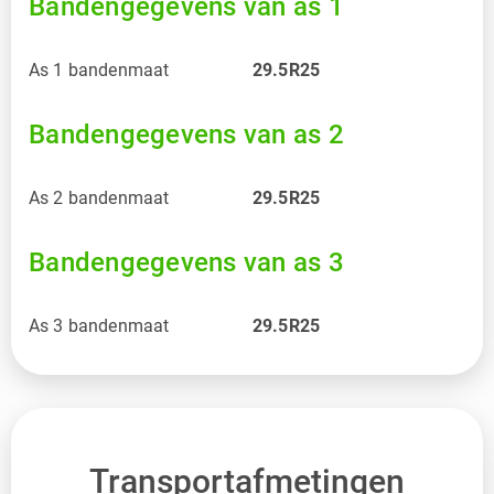
Bandengegevens van as 1
As 1 bandenmaat
29.5R25
Bandengegevens van as 2
As 2 bandenmaat
29.5R25
Bandengegevens van as 3
As 3 bandenmaat
29.5R25
Transportafmetingen