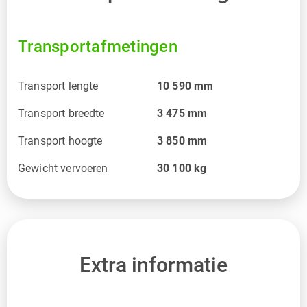
Transportafmetingen
Transport lengte
10 590
mm
Transport breedte
3 475
mm
Transport hoogte
3 850
mm
Gewicht vervoeren
30 100
kg
Extra informatie