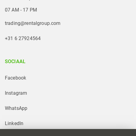
07 AM - 17 PM
trading@rentalgroup.com
+31 6 27924564
SOCIAAL
Facebook
Instagram
WhatsApp
LinkedIn