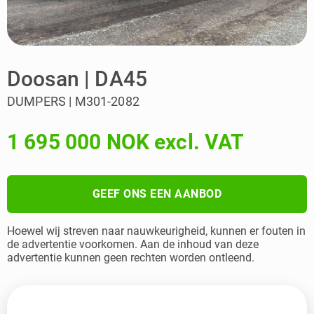
Doosan | DA45
DUMPERS | M301-2082
1 695 000 NOK excl. VAT
GEEF ONS EEN AANBOD
Hoewel wij streven naar nauwkeurigheid, kunnen er fouten in
de advertentie voorkomen. Aan de inhoud van deze
advertentie kunnen geen rechten worden ontleend.