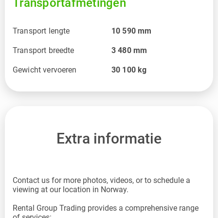
Transportafmetingen
Transport lengte
10 590
mm
Transport breedte
3 480
mm
Gewicht vervoeren
30 100
kg
Extra informatie
Contact us for more photos, videos, or to schedule a
viewing at our location in Norway.
Rental Group Trading provides a comprehensive range
of services: