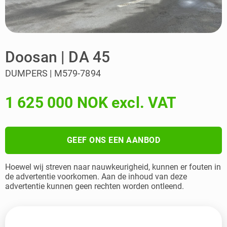
Doosan | DA 45
DUMPERS | M579-7894
1 625 000 NOK excl. VAT
GEEF ONS EEN AANBOD
Hoewel wij streven naar nauwkeurigheid, kunnen er fouten in
de advertentie voorkomen. Aan de inhoud van deze
advertentie kunnen geen rechten worden ontleend.