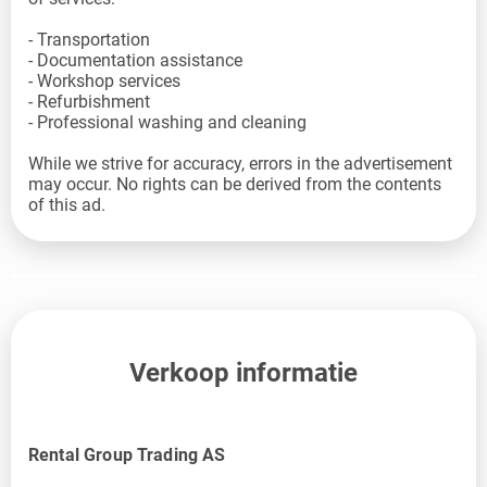
- Transportation
- Documentation assistance
- Workshop services
- Refurbishment
- Professional washing and cleaning
While we strive for accuracy, errors in the advertisement
may occur. No rights can be derived from the contents
of this ad.
Verkoop informatie
Rental Group Trading AS