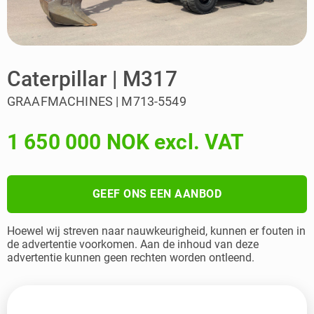
Caterpillar | M317
GRAAFMACHINES | M713-5549
1 650 000 NOK excl. VAT
GEEF ONS EEN AANBOD
Hoewel wij streven naar nauwkeurigheid, kunnen er fouten in
de advertentie voorkomen. Aan de inhoud van deze
advertentie kunnen geen rechten worden ontleend.