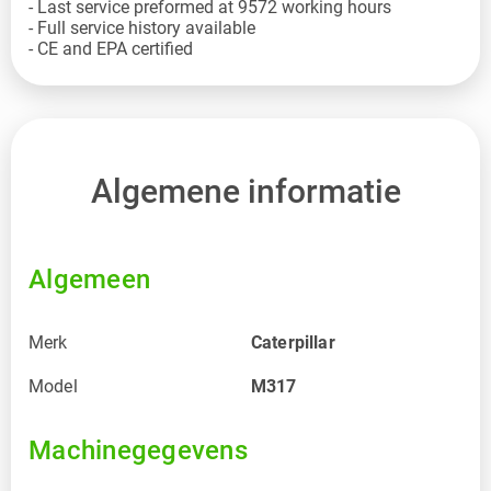
- Last service preformed at 9572 working hours
- Full service history available
- CE and EPA certified
Algemene informatie
Algemeen
Merk
Caterpillar
Model
M317
Machinegegevens