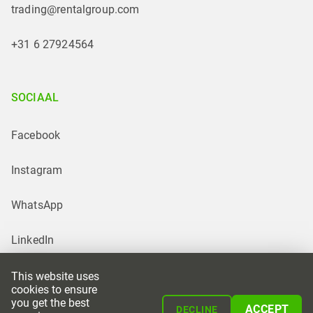
trading@rentalgroup.com
+31 6 27924564
SOCIAAL
Facebook
Instagram
WhatsApp
LinkedIn
This website uses
cookies to ensure
you get the best
ACCEPT
DECLINE