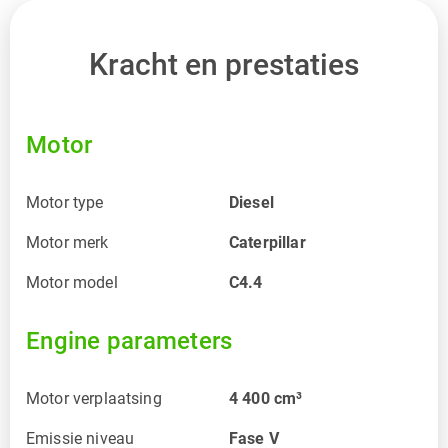
Kracht en prestaties
Motor
Motor type
Diesel
Motor merk
Caterpillar
Motor model
C4.4
Engine parameters
Motor verplaatsing
4 400
cm³
Emissie niveau
Fase V