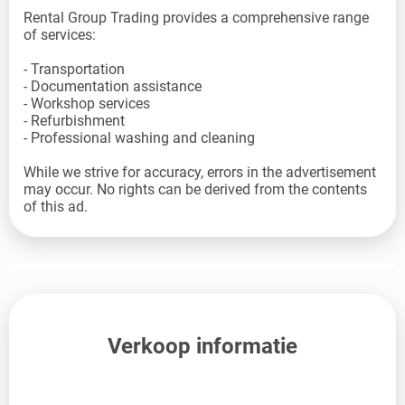
Rental Group Trading provides a comprehensive range
of services:
- Transportation
- Documentation assistance
- Workshop services
- Refurbishment
- Professional washing and cleaning
While we strive for accuracy, errors in the advertisement
may occur. No rights can be derived from the contents
of this ad.
Verkoop informatie