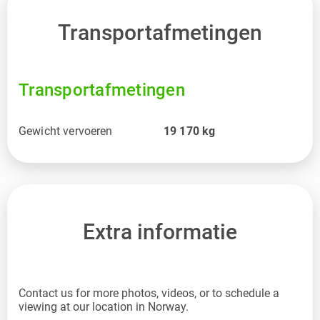
Transportafmetingen
Transportafmetingen
Gewicht vervoeren
19 170
kg
Extra informatie
Contact us for more photos, videos, or to schedule a
viewing at our location in Norway.