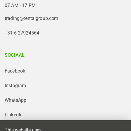
07 AM - 17 PM
trading@rentalgroup.com
+31 6 27924564
SOCIAAL
Facebook
Instagram
WhatsApp
LinkedIn
This website uses