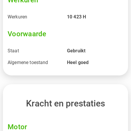
Werkuren
10 423
H
Voorwaarde
Staat
Gebruikt
Algemene toestand
Heel goed
Kracht en prestaties
Motor