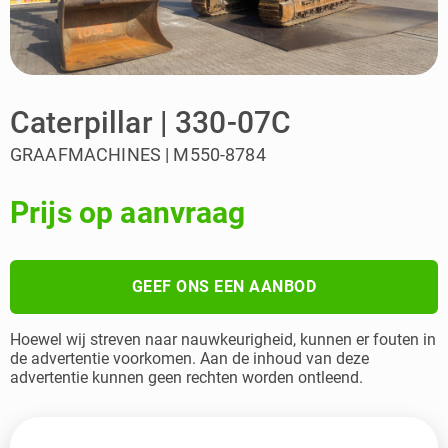
Caterpillar | 330-07C
GRAAFMACHINES | M550-8784
Prijs op aanvraag
GEEF ONS EEN AANBOD
Hoewel wij streven naar nauwkeurigheid, kunnen er fouten in
de advertentie voorkomen. Aan de inhoud van deze
advertentie kunnen geen rechten worden ontleend.