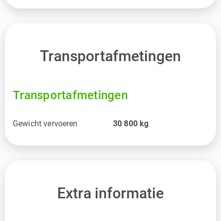
Transportafmetingen
Transportafmetingen
Gewicht vervoeren
30 800
kg
Extra informatie