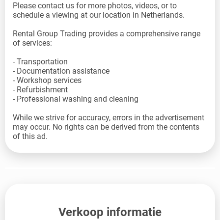
Please contact us for more photos, videos, or to
schedule a viewing at our location in Netherlands.
Rental Group Trading provides a comprehensive range
of services:
- Transportation
- Documentation assistance
- Workshop services
- Refurbishment
- Professional washing and cleaning
While we strive for accuracy, errors in the advertisement
may occur. No rights can be derived from the contents
of this ad.
Verkoop informatie