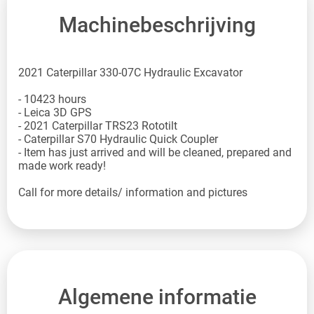
Machinebeschrijving
2021 Caterpillar 330-07C Hydraulic Excavator
- 10423 hours
- Leica 3D GPS
- 2021 Caterpillar TRS23 Rototilt
- Caterpillar S70 Hydraulic Quick Coupler
- Item has just arrived and will be cleaned, prepared and
made work ready!
Call for more details/ information and pictures
Algemene informatie