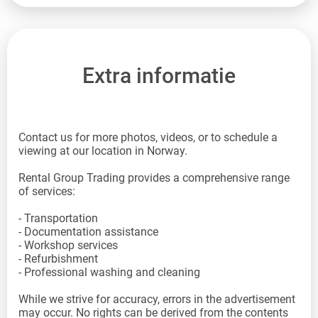
Extra informatie
Contact us for more photos, videos, or to schedule a
viewing at our location in Norway.
Rental Group Trading provides a comprehensive range
of services:
- Transportation
- Documentation assistance
- Workshop services
- Refurbishment
- Professional washing and cleaning
While we strive for accuracy, errors in the advertisement
may occur. No rights can be derived from the contents