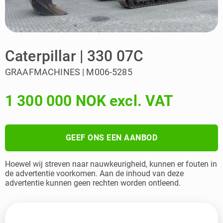
Caterpillar | 330 07C
GRAAFMACHINES | M006-5285
1 300 000 NOK excl. VAT
GEEF ONS EEN AANBOD
Hoewel wij streven naar nauwkeurigheid, kunnen er fouten in
de advertentie voorkomen. Aan de inhoud van deze
advertentie kunnen geen rechten worden ontleend.