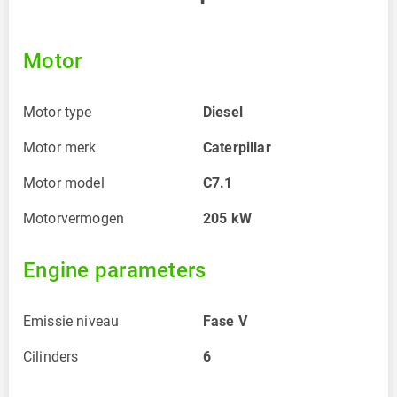
Motor
Motor type
Diesel
Motor merk
Caterpillar
Motor model
C7.1
Motorvermogen
205
kW
Engine parameters
Emissie niveau
Fase V
Cilinders
6