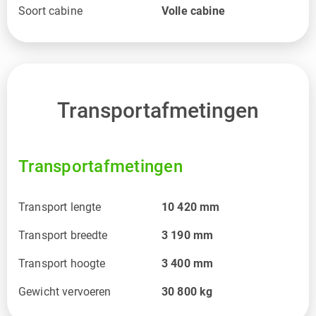
Soort cabine
Volle cabine
Transportafmetingen
Transportafmetingen
Transport lengte
10 420
mm
Transport breedte
3 190
mm
Transport hoogte
3 400
mm
Gewicht vervoeren
30 800
kg