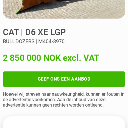
CAT | D6 XE LGP
BULLDOZERS | M404-3970
2 850 000 NOK excl. VAT
GEEF ONS EEN AANBOD
Hoewel wij streven naar nauwkeurigheid, kunnen er fouten in
de advertentie voorkomen. Aan de inhoud van deze
advertentie kunnen geen rechten worden ontleend.