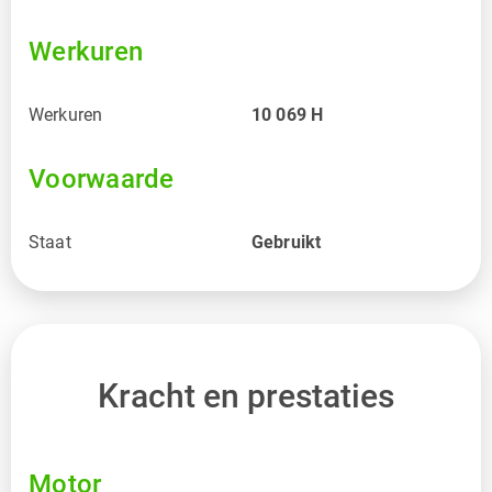
Werkuren
Werkuren
10 069
H
Voorwaarde
Staat
Gebruikt
Kracht en prestaties
Motor