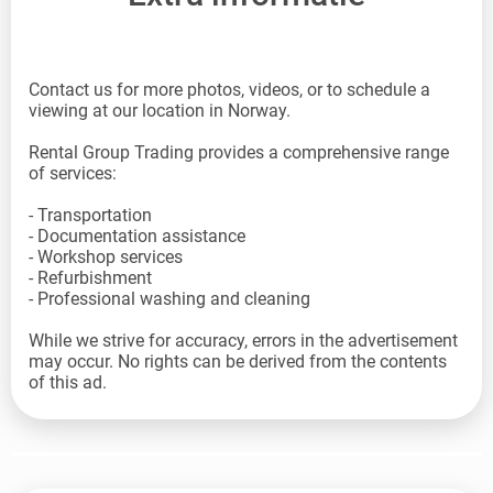
Contact us for more photos, videos, or to schedule a
viewing at our location in Norway.
Rental Group Trading provides a comprehensive range
of services:
- Transportation
- Documentation assistance
- Workshop services
- Refurbishment
- Professional washing and cleaning
While we strive for accuracy, errors in the advertisement
may occur. No rights can be derived from the contents
of this ad.