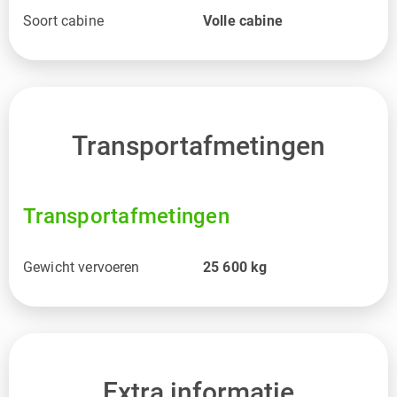
Soort cabine
Volle cabine
Transportafmetingen
Transportafmetingen
Gewicht vervoeren
25 600
kg
Extra informatie