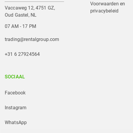
Voorwaarden en 
Vaccaweg 12, 4751 GZ,
privacybeleid
Oud Gastel, NL
07 AM - 17 PM
trading@rentalgroup.com
+31 6 27924564
SOCIAAL
Facebook
Instagram
WhatsApp