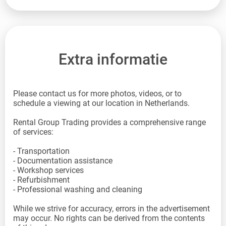
Extra informatie
Please contact us for more photos, videos, or to
schedule a viewing at our location in Netherlands.
Rental Group Trading provides a comprehensive range
of services:
- Transportation
- Documentation assistance
- Workshop services
- Refurbishment
- Professional washing and cleaning
While we strive for accuracy, errors in the advertisement
may occur. No rights can be derived from the contents