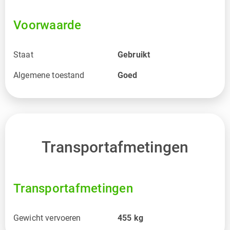
Voorwaarde
Staat
Gebruikt
Algemene toestand
Goed
Transportafmetingen
Transportafmetingen
Gewicht vervoeren
455
kg