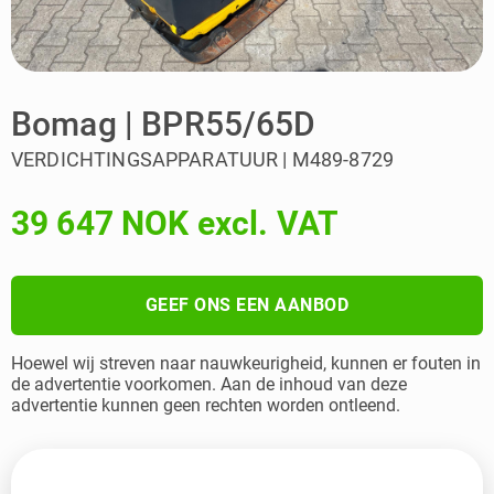
Bomag | BPR55/65D
VERDICHTINGSAPPARATUUR | M489-8729
39 647 NOK excl. VAT
GEEF ONS EEN AANBOD
Hoewel wij streven naar nauwkeurigheid, kunnen er fouten in
de advertentie voorkomen. Aan de inhoud van deze
advertentie kunnen geen rechten worden ontleend.