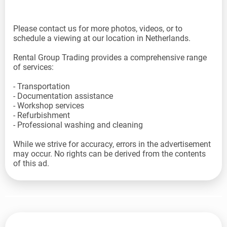
Please contact us for more photos, videos, or to
schedule a viewing at our location in Netherlands.
Rental Group Trading provides a comprehensive range
of services:
- Transportation
- Documentation assistance
- Workshop services
- Refurbishment
- Professional washing and cleaning
While we strive for accuracy, errors in the advertisement
may occur. No rights can be derived from the contents
of this ad.