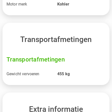
Motor merk
Kohler
Transportafmetingen
Transportafmetingen
Gewicht vervoeren
455
kg
Extra informatie