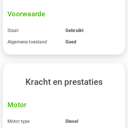
Voorwaarde
Staat
Gebruikt
Algemene toestand
Goed
Kracht en prestaties
Motor
Motor type
Diesel