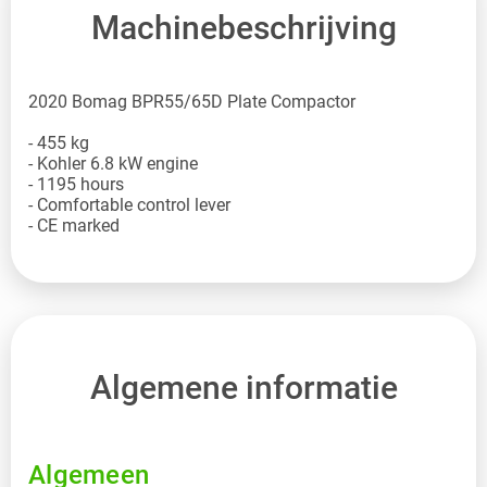
Machinebeschrijving
2020 Bomag BPR55/65D Plate Compactor
- 455 kg
- Kohler 6.8 kW engine
- 1195 hours
- Comfortable control lever
- CE marked
Algemene informatie
Algemeen