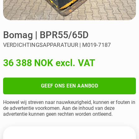
Bomag | BPR55/65D
VERDICHTINGSAPPARATUUR | M019-7187
36 388 NOK excl. VAT
GEEF ONS EEN AANBOD
Hoewel wij streven naar nauwkeurigheid, kunnen er fouten in
de advertentie voorkomen. Aan de inhoud van deze
advertentie kunnen geen rechten worden ontleend.